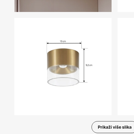
Prikaži više slika