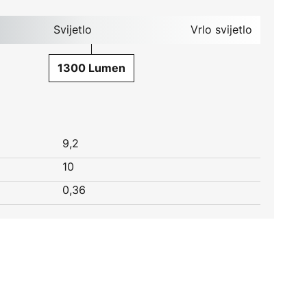
Svijetlo
Vrlo svijetlo
1300 Lumen
9,2
10
0,36