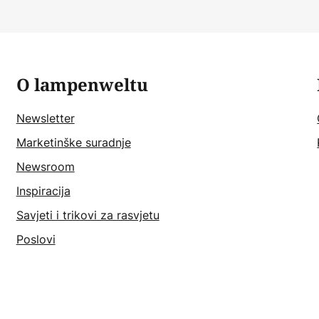
O lampenweltu
Newsletter
Marketinške suradnje
Newsroom
Inspiracija
Savjeti i trikovi za rasvjetu
Poslovi