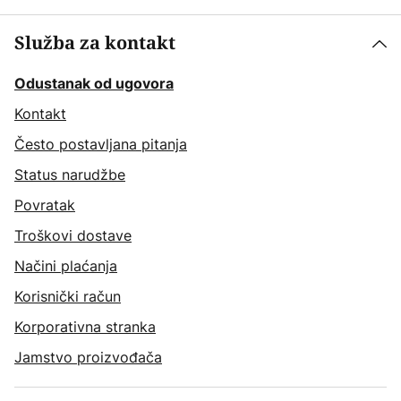
Služba za kontakt
Odustanak od ugovora
Kontakt
Često postavljana pitanja
Status narudžbe
Povratak
Troškovi dostave
Načini plaćanja
Korisnički račun
Korporativna stranka
Jamstvo proizvođača