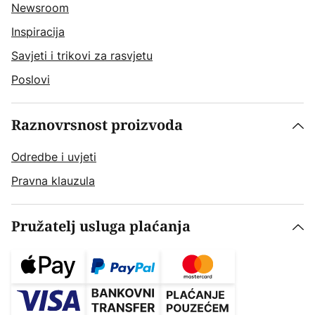
Newsroom
Inspiracija
Savjeti i trikovi za rasvjetu
Poslovi
Raznovrsnost proizvoda
Odredbe i uvjeti
Pravna klauzula
Pružatelj usluga plaćanja