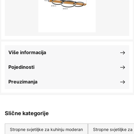
Više informacija
Pojedinosti
Preuzimanja
Slične kategorije
Stropne svjetiljke za kuhinju moderan
Stropne svjetiljke za