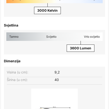
3000 Kelvin
Svjetlina
Tamno
Svijetlo
Vrlo svijetlo
3600 Lumen
Dimenzije
Visina (u cm):
9,2
Širina (u cm):
40