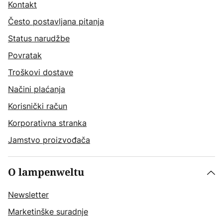
Kontakt
Često postavljana pitanja
Status narudžbe
Povratak
Troškovi dostave
Načini plaćanja
Korisnički račun
Korporativna stranka
Jamstvo proizvođača
O lampenweltu
Newsletter
Marketinške suradnje