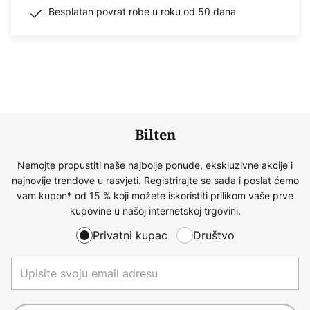
Besplatan povrat robe u roku od 50 dana
Bilten
Nemojte propustiti naše najbolje ponude, ekskluzivne akcije i
najnovije trendove u rasvjeti. Registrirajte se sada i poslat ćemo
vam kupon* od 15 % koji možete iskoristiti prilikom vaše prve
kupovine u našoj internetskoj trgovini.
Privatni kupac
Društvo