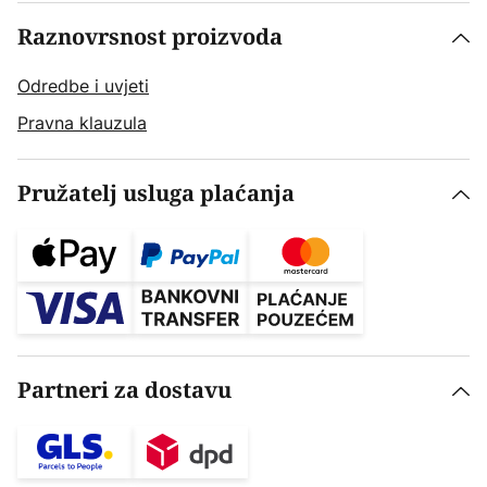
Raznovrsnost proizvoda
Odredbe i uvjeti
Pravna klauzula
Pružatelj usluga plaćanja
Partneri za dostavu