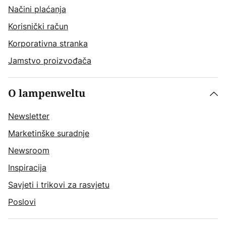
Načini plaćanja
Korisnički račun
Korporativna stranka
Jamstvo proizvođača
O lampenweltu
Newsletter
Marketinške suradnje
Newsroom
Inspiracija
Savjeti i trikovi za rasvjetu
Poslovi