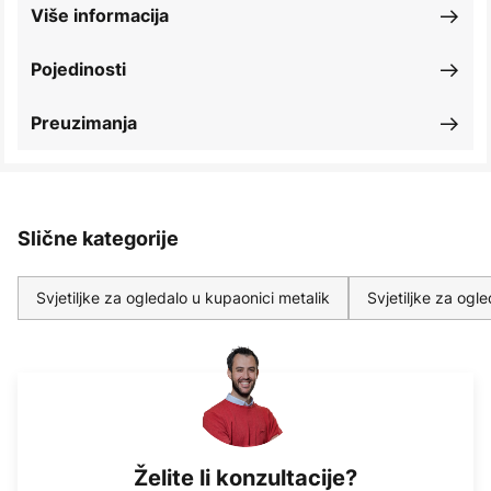
Više informacija
Pojedinosti
Preuzimanja
Slične kategorije
Svjetiljke za ogledalo u kupaonici metalik
Svjetiljke za ogl
Želite li konzultacije?