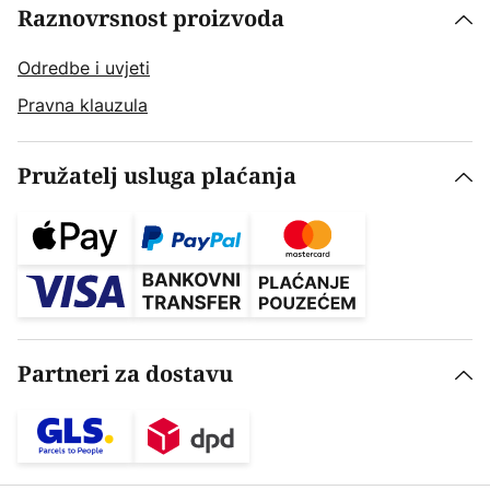
Raznovrsnost proizvoda
Odredbe i uvjeti
Pravna klauzula
Pružatelj usluga plaćanja
Partneri za dostavu