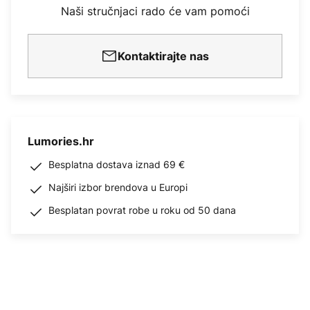
Naši stručnjaci rado će vam pomoći
Kontaktirajte nas
Lumories.hr
Besplatna dostava iznad 69 €
Najširi izbor brendova u Europi
Besplatan povrat robe u roku od 50 dana