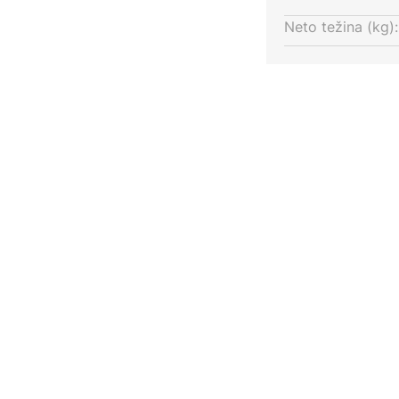
Neto težina (kg):