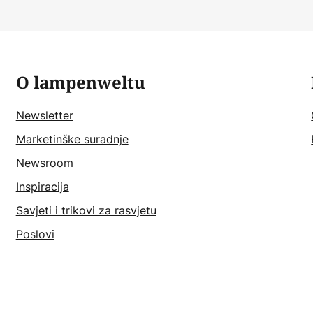
O lampenweltu
Newsletter
Marketinške suradnje
Newsroom
Inspiracija
Savjeti i trikovi za rasvjetu
Poslovi