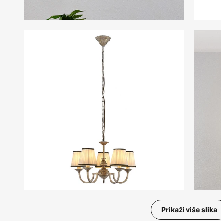
Prikaži više slika