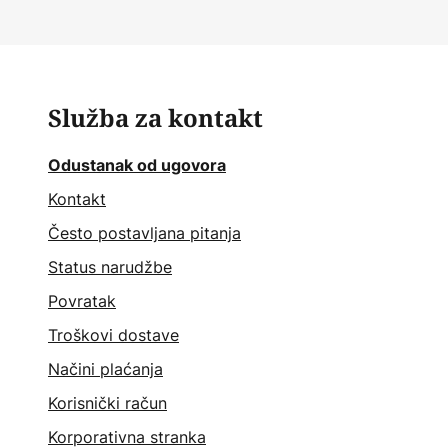
Služba za kontakt
Odustanak od ugovora
Kontakt
Često postavljana pitanja
Status narudžbe
Povratak
Troškovi dostave
Načini plaćanja
Korisnički račun
Korporativna stranka