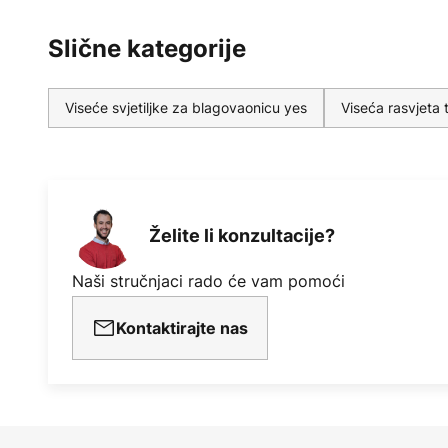
Slične kategorije
Viseće svjetiljke za blagovaonicu yes
Viseća rasvjeta t
Želite li konzultacije?
Naši stručnjaci rado će vam pomoći
Kontaktirajte nas