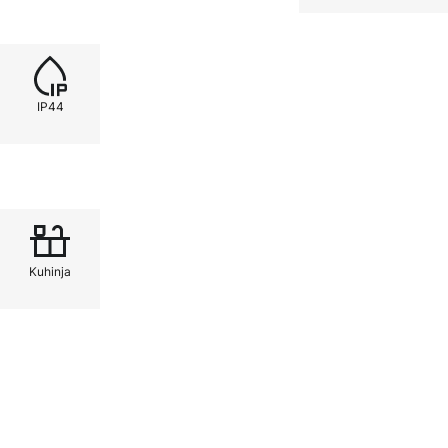
IP44
Kuhinja