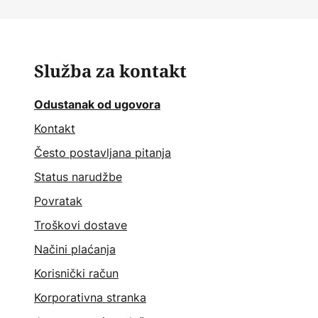
Služba za kontakt
Odustanak od ugovora
Kontakt
Često postavljana pitanja
Status narudžbe
Povratak
Troškovi dostave
Načini plaćanja
Korisnički račun
Korporativna stranka