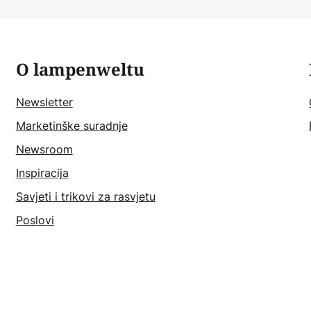
O lampenweltu
Newsletter
Marketinške suradnje
Newsroom
Inspiracija
Savjeti i trikovi za rasvjetu
Poslovi