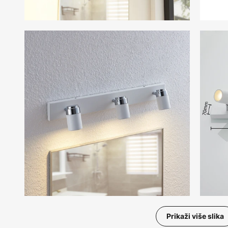
Prikaži više slika