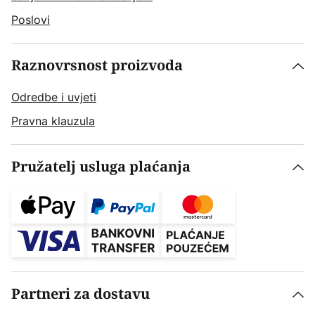
Poslovi
Raznovrsnost proizvoda
Odredbe i uvjeti
Pravna klauzula
Pružatelj usluga plaćanja
Partneri za dostavu