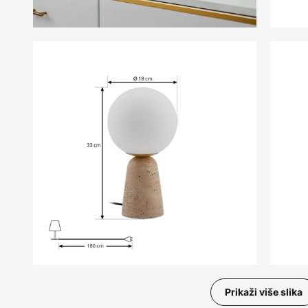
Prikaži više slika