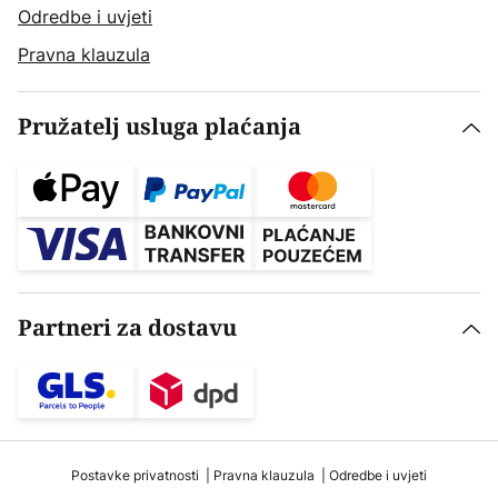
Odredbe i uvjeti
Pravna klauzula
Pružatelj usluga plaćanja
Partneri za dostavu
Postavke privatnosti
Pravna klauzula
Odredbe i uvjeti