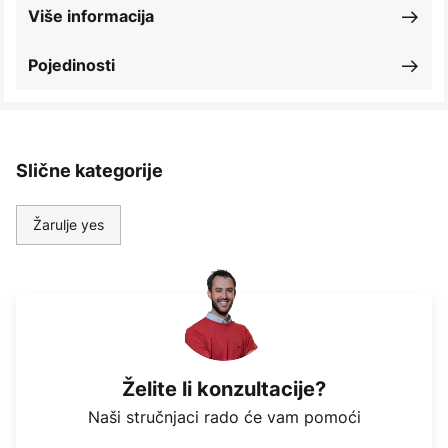
Više informacija
Pojedinosti
Slične kategorije
Žarulje yes
Želite li konzultacije?
Naši stručnjaci rado će vam pomoći