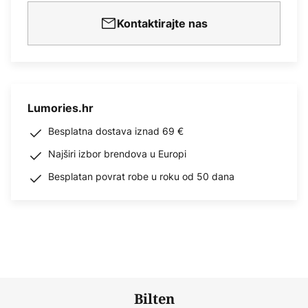
Kontaktirajte nas
Lumories.hr
Besplatna dostava iznad 69 €
Najširi izbor brendova u Europi
Besplatan povrat robe u roku od 50 dana
Bilten