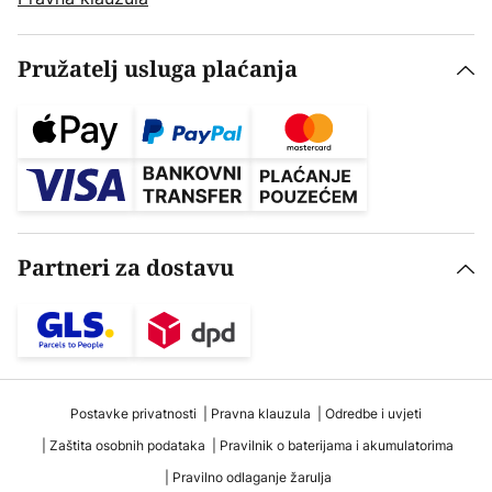
Pružatelj usluga plaćanja
Partneri za dostavu
Postavke privatnosti
Pravna klauzula
Odredbe i uvjeti
Zaštita osobnih podataka
Pravilnik o baterijama i akumulatorima
Pravilno odlaganje žarulja