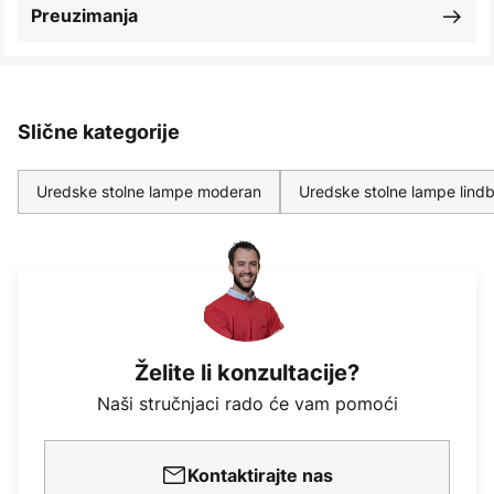
Preuzimanja
Slične kategorije
Uredske stolne lampe moderan
Uredske stolne lampe lind
Želite li konzultacije?
Naši stručnjaci rado će vam pomoći
Kontaktirajte nas