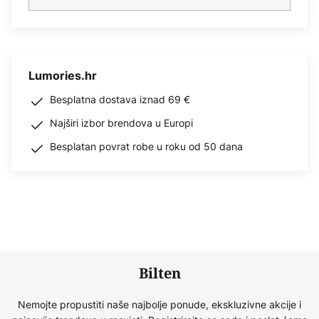
Lumories.hr
Besplatna dostava iznad 69 €
Najširi izbor brendova u Europi
Besplatan povrat robe u roku od 50 dana
Bilten
Nemojte propustiti naše najbolje ponude, ekskluzivne akcije i