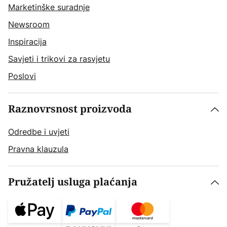
Marketinške suradnje
Newsroom
Inspiracija
Savjeti i trikovi za rasvjetu
Poslovi
Raznovrsnost proizvoda
Odredbe i uvjeti
Pravna klauzula
Pružatelj usluga plaćanja