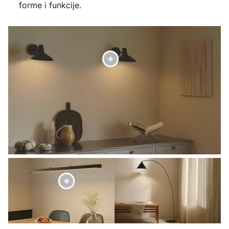
forme i funkcije.