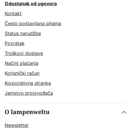
Odustanak od ugovora
Kontakt
Često postavljana pitanja
Status narudžbe
Povratak
Troškovi dostave
Načini plaćanja
Korisnički račun
Korporativna stranka
Jamstvo proizvođača
O lampenweltu
Newsletter