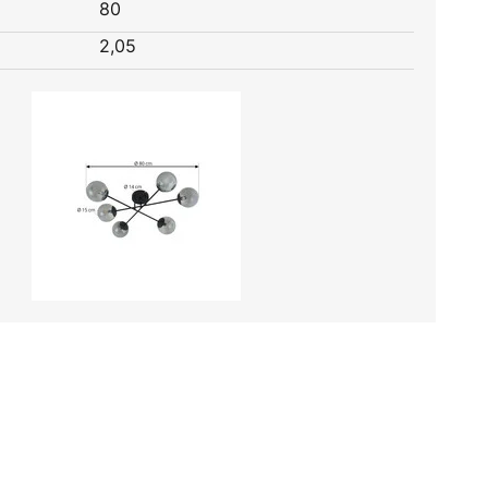
80
2,05