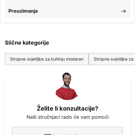
Preuzimanja
Slične kategorije
Stropne svjetiljke za kuhinju moderan
Stropne svjetiljke za
Želite li konzultacije?
Naši stručnjaci rado će vam pomoći