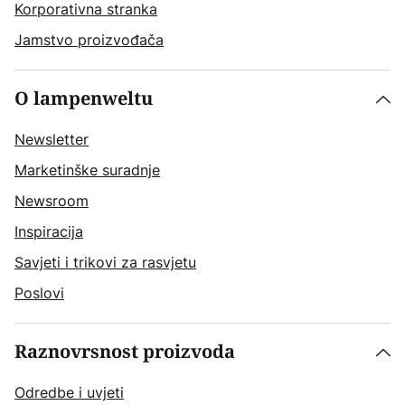
Korporativna stranka
Jamstvo proizvođača
O lampenweltu
Newsletter
Marketinške suradnje
Newsroom
Inspiracija
Savjeti i trikovi za rasvjetu
Poslovi
Raznovrsnost proizvoda
Odredbe i uvjeti