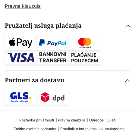
Pravna klauzula
Pružatelj usluga plaćanja
Partneri za dostavu
Postavke privatnosti
Pravna klauzula
Odredbe i uvjeti
Zaštita osobnih podataka
Pravilnik o baterijama i akumulatorima