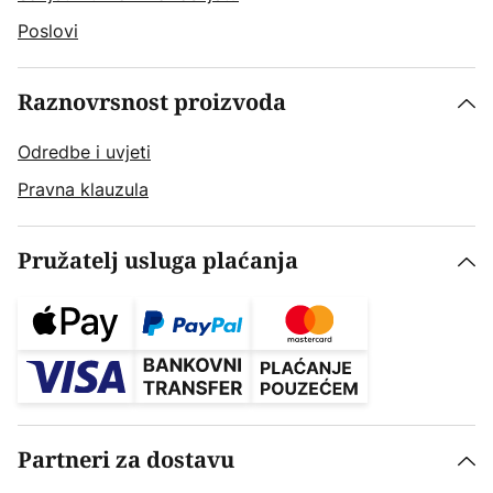
Poslovi
Raznovrsnost proizvoda
Odredbe i uvjeti
Pravna klauzula
Pružatelj usluga plaćanja
Partneri za dostavu