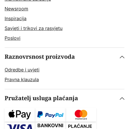
Newsroom
Inspiracija
Savjeti i trikovi za rasvjetu
Poslovi
Raznovrsnost proizvoda
Odredbe i uvjeti
Pravna klauzula
Pružatelj usluga plaćanja