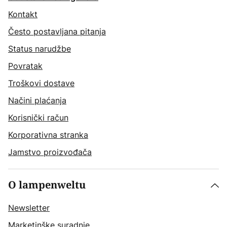
Kontakt
Često postavljana pitanja
Status narudžbe
Povratak
Troškovi dostave
Načini plaćanja
Korisnički račun
Korporativna stranka
Jamstvo proizvođača
O lampenweltu
Newsletter
Marketinške suradnje