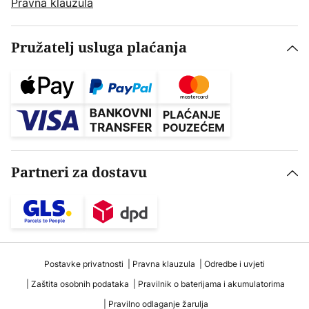
Pravna klauzula
Pružatelj usluga plaćanja
Partneri za dostavu
Postavke privatnosti
Pravna klauzula
Odredbe i uvjeti
Zaštita osobnih podataka
Pravilnik o baterijama i akumulatorima
Pravilno odlaganje žarulja