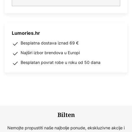
Lumories.hr
Besplatna dostava iznad 69 €
Najširi izbor brendova u Europi
Besplatan povrat robe u roku od 50 dana
Bilten
Nemojte propustiti naše najbolje ponude, ekskluzivne akcije i