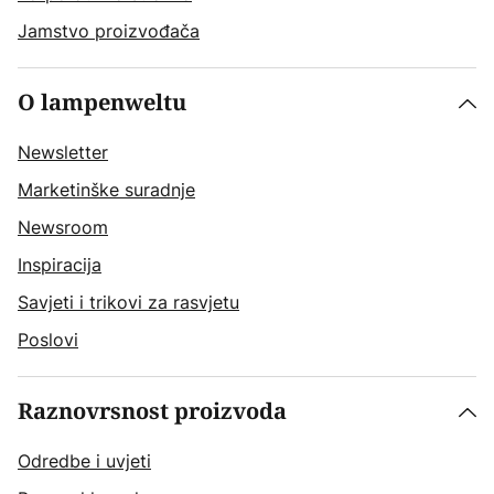
Jamstvo proizvođača
O lampenweltu
Newsletter
Marketinške suradnje
Newsroom
Inspiracija
Savjeti i trikovi za rasvjetu
Poslovi
Raznovrsnost proizvoda
Odredbe i uvjeti