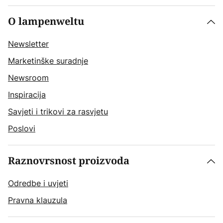
O lampenweltu
Newsletter
Marketinške suradnje
Newsroom
Inspiracija
Savjeti i trikovi za rasvjetu
Poslovi
Raznovrsnost proizvoda
Odredbe i uvjeti
Pravna klauzula