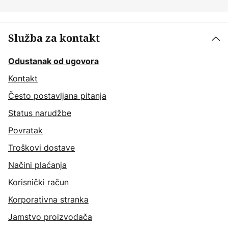
Služba za kontakt
Odustanak od ugovora
Kontakt
Često postavljana pitanja
Status narudžbe
Povratak
Troškovi dostave
Načini plaćanja
Korisnički račun
Korporativna stranka
Jamstvo proizvođača