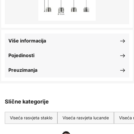
Više informacija
Pojedinosti
Preuzimanja
Slične kategorije
Viseća rasvjeta staklo
Viseća rasvjeta lucande
Viseća 