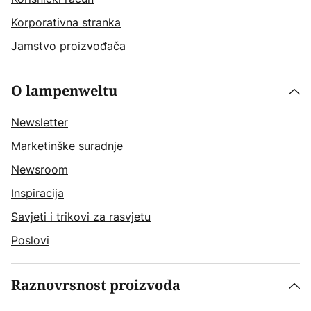
Korporativna stranka
Jamstvo proizvođača
O lampenweltu
Newsletter
Marketinške suradnje
Newsroom
Inspiracija
Savjeti i trikovi za rasvjetu
Poslovi
Raznovrsnost proizvoda