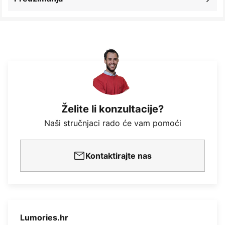
Želite li konzultacije?
Naši stručnjaci rado će vam pomoći
Kontaktirajte nas
Lumories.hr