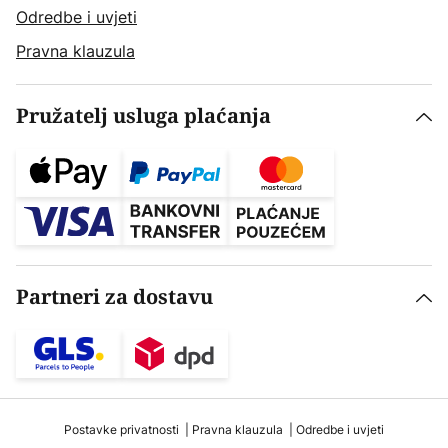
Odredbe i uvjeti
Pravna klauzula
Pružatelj usluga plaćanja
Partneri za dostavu
Postavke privatnosti
Pravna klauzula
Odredbe i uvjeti