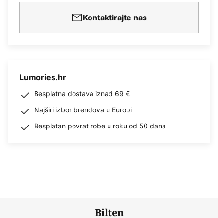
Kontaktirajte nas
Lumories.hr
Besplatna dostava iznad 69 €
Najširi izbor brendova u Europi
Besplatan povrat robe u roku od 50 dana
Bilten