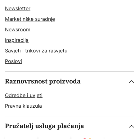
Newsletter
Marketinške suradnje
Newsroom
Inspiracija
Savjeti i trikovi za rasvjetu
Poslovi
Raznovrsnost proizvoda
Odredbe i uvjeti
Pravna klauzula
Pružatelj usluga plaćanja