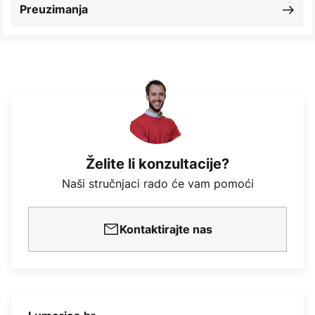
Preuzimanja
Želite li konzultacije?
Naši stručnjaci rado će vam pomoći
Kontaktirajte nas