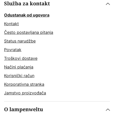
Služba za kontakt
Odustanak od ugovora
Kontakt
Često postavljana pitanja
Status narudžbe
Povratak
Troškovi dostave
Načini plaćanja
Korisnički račun
Korporativna stranka
Jamstvo proizvođača
O lampenweltu