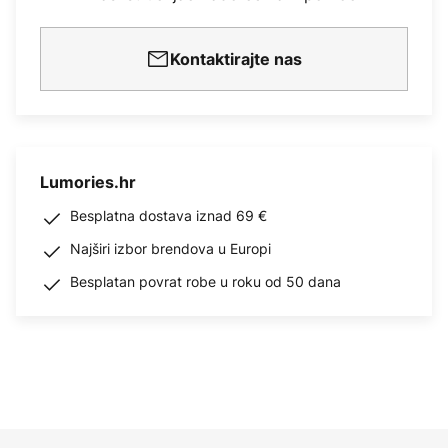
Kontaktirajte nas
Lumories.hr
Besplatna dostava iznad 69 €
Najširi izbor brendova u Europi
Besplatan povrat robe u roku od 50 dana