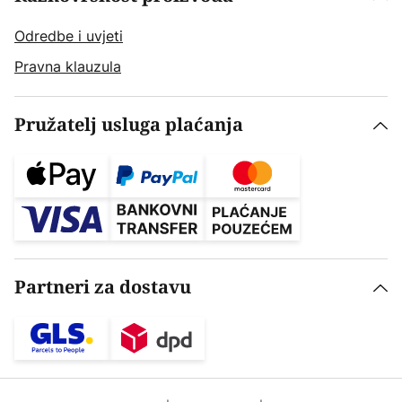
Odredbe i uvjeti
Pravna klauzula
Pružatelj usluga plaćanja
Partneri za dostavu