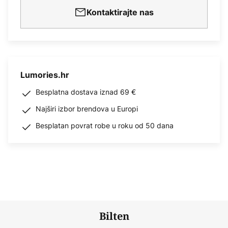
Kontaktirajte nas
Lumories.hr
Besplatna dostava iznad 69 €
Najširi izbor brendova u Europi
Besplatan povrat robe u roku od 50 dana
Bilten