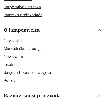
Korporativna stranka
Jamstvo proizvođača
O lampenweltu
Newsletter
Marketinške suradnje
Newsroom
Inspiracija
Savjeti i trikovi za rasvjetu
Poslovi
Raznovrsnost proizvoda