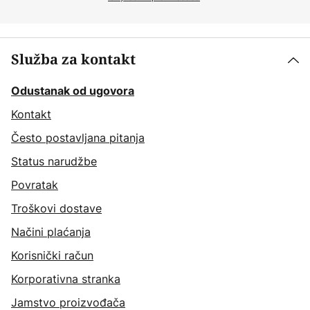
Služba za kontakt
Odustanak od ugovora
Kontakt
Često postavljana pitanja
Status narudžbe
Povratak
Troškovi dostave
Načini plaćanja
Korisnički račun
Korporativna stranka
Jamstvo proizvođača