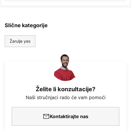
Slične kategorije
Žarulje yes
Želite li konzultacije?
Naši stručnjaci rado će vam pomoći
Kontaktirajte nas