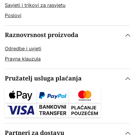
Savjeti i trikovi za rasvjetu
Poslovi
Raznovrsnost proizvoda
Odredbe i uvjeti
Pravna klauzula
Pružatelj usluga plaćanja
Partneri za dostavu