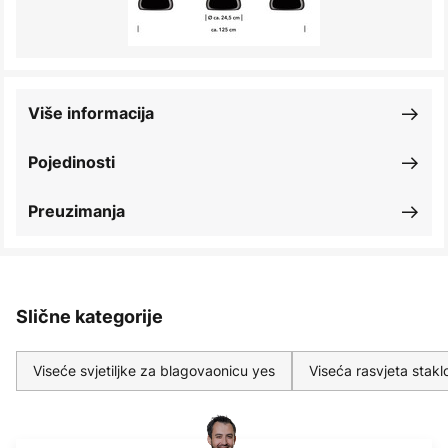
Više informacija
Pojedinosti
Preuzimanja
Slične kategorije
Viseće svjetiljke za blagovaonicu yes
Viseća rasvjeta stakl