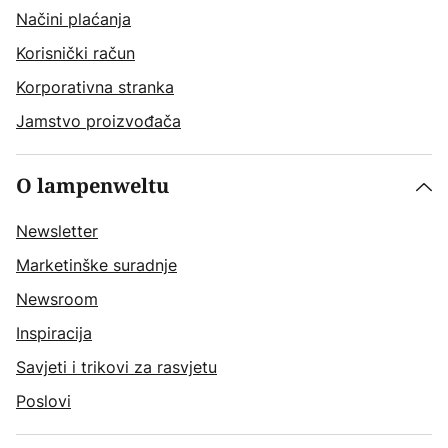
Načini plaćanja
Korisnički račun
Korporativna stranka
Jamstvo proizvođača
O lampenweltu
Newsletter
Marketinške suradnje
Newsroom
Inspiracija
Savjeti i trikovi za rasvjetu
Poslovi