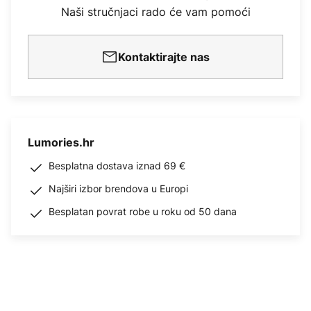
Naši stručnjaci rado će vam pomoći
Kontaktirajte nas
Lumories.hr
Besplatna dostava iznad 69 €
Najširi izbor brendova u Europi
Besplatan povrat robe u roku od 50 dana