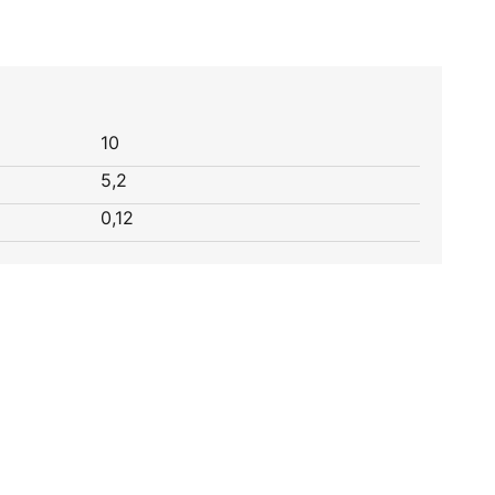
10
5,2
0,12