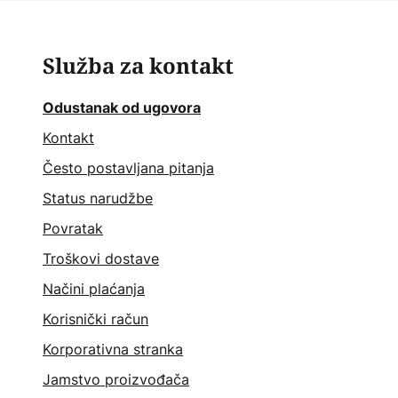
Služba za kontakt
Odustanak od ugovora
Kontakt
Često postavljana pitanja
Status narudžbe
Povratak
Troškovi dostave
Načini plaćanja
Korisnički račun
Korporativna stranka
Jamstvo proizvođača