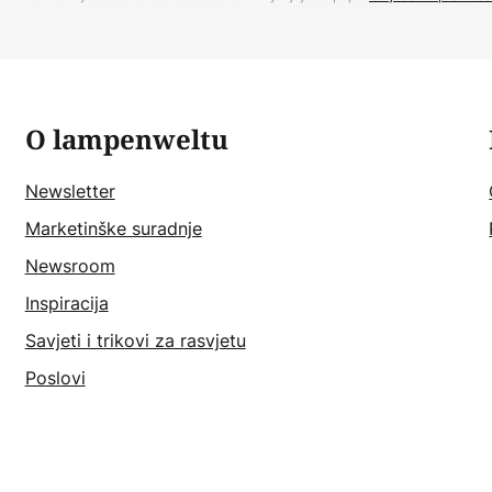
O lampenweltu
Newsletter
Marketinške suradnje
Newsroom
Inspiracija
Savjeti i trikovi za rasvjetu
Poslovi