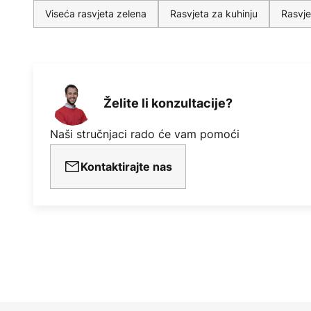
Viseća rasvjeta zelena
Rasvjeta za kuhinju
Rasvje
Želite li konzultacije?
Naši stručnjaci rado će vam pomoći
Kontaktirajte nas