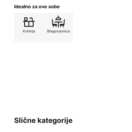
Idealno za ove sobe
Kuhinja
Blagovaonica
Slične kategorije