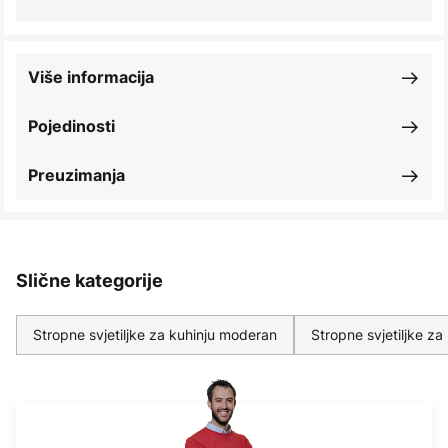
Više informacija
Pojedinosti
Preuzimanja
Slične kategorije
Stropne svjetiljke za kuhinju moderan
Stropne svjetiljke za