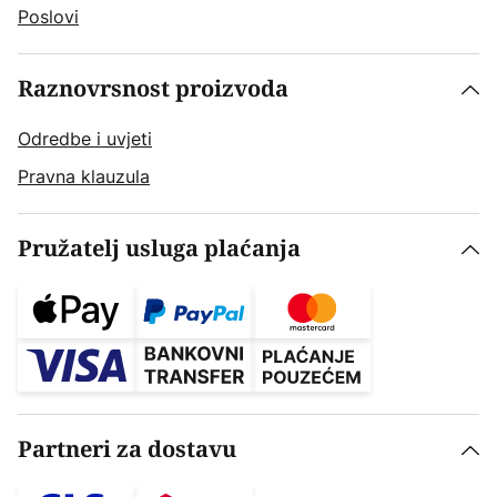
Poslovi
Raznovrsnost proizvoda
Odredbe i uvjeti
Pravna klauzula
Pružatelj usluga plaćanja
Partneri za dostavu