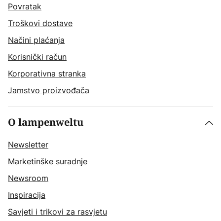
Povratak
Troškovi dostave
Načini plaćanja
Korisnički račun
Korporativna stranka
Jamstvo proizvođača
O lampenweltu
Newsletter
Marketinške suradnje
Newsroom
Inspiracija
Savjeti i trikovi za rasvjetu