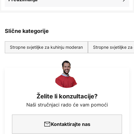
Slične kategorije
Stropne svjetiljke za kuhinju moderan
Stropne svjetiljke z
Želite li konzultacije?
Naši stručnjaci rado će vam pomoći
Kontaktirajte nas