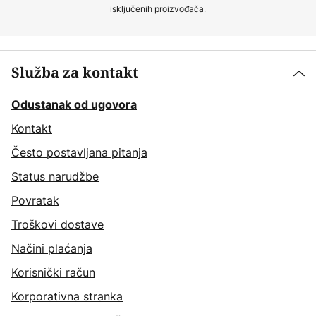
isključenih proizvođača
.
Služba za kontakt
Odustanak od ugovora
Kontakt
Često postavljana pitanja
Status narudžbe
Povratak
Troškovi dostave
Načini plaćanja
Korisnički račun
Korporativna stranka