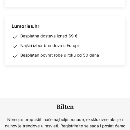
Lumories.hr
Besplatna dostava iznad 69 €
Najširi izbor brendova u Europi
Besplatan povrat robe u roku od 50 dana
Bilten
Nemojte propustiti naše najbolje ponude, ekskluzivne akcije i
najnovije trendove u rasvjeti. Registrirajte se sada i poslat ćemo