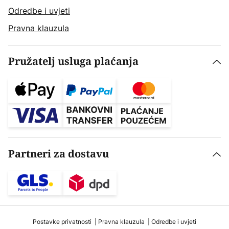
Odredbe i uvjeti
Pravna klauzula
Pružatelj usluga plaćanja
Partneri za dostavu
Postavke privatnosti
Pravna klauzula
Odredbe i uvjeti