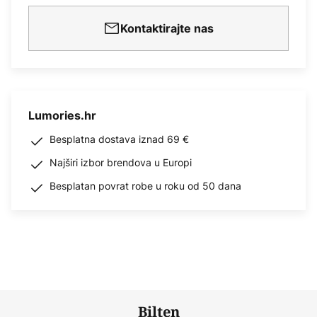
Kontaktirajte nas
Lumories.hr
Besplatna dostava iznad 69 €
Najširi izbor brendova u Europi
Besplatan povrat robe u roku od 50 dana
Bilten