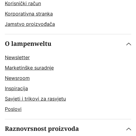
Korisnički račun
Korporativna stranka
Jamstvo proizvođača
O lampenweltu
Newsletter
Marketinške suradnje
Newsroom
Inspiracija
Savjeti i trikovi za rasvjetu
Poslovi
Raznovrsnost proizvoda