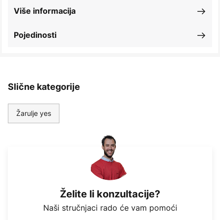
Više informacija
Pojedinosti
Slične kategorije
Žarulje yes
Želite li konzultacije?
Naši stručnjaci rado će vam pomoći