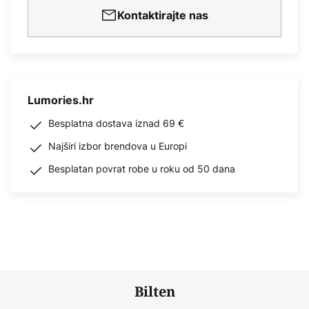
Kontaktirajte nas
Lumories.hr
Besplatna dostava iznad 69 €
Najširi izbor brendova u Europi
Besplatan povrat robe u roku od 50 dana
Bilten