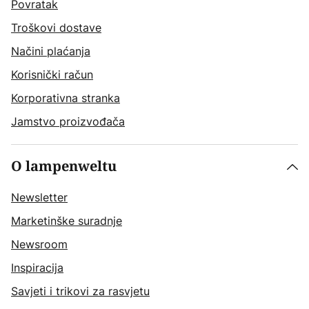
Povratak
Troškovi dostave
Načini plaćanja
Korisnički račun
Korporativna stranka
Jamstvo proizvođača
O lampenweltu
Newsletter
Marketinške suradnje
Newsroom
Inspiracija
Savjeti i trikovi za rasvjetu