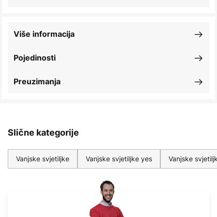
Više informacija
Pojedinosti
Preuzimanja
Slične kategorije
Vanjske svjetiljke
Vanjske svjetiljke yes
Vanjske svjetil