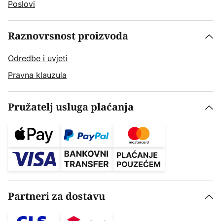
Poslovi
Raznovrsnost proizvoda
Odredbe i uvjeti
Pravna klauzula
Pružatelj usluga plaćanja
Partneri za dostavu