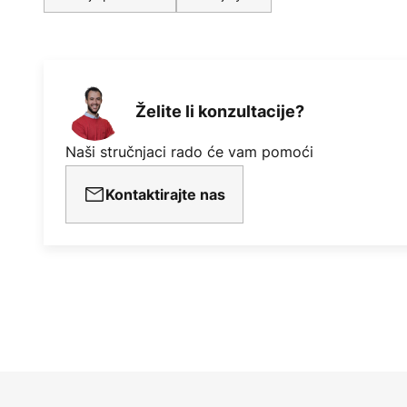
Želite li konzultacije?
Naši stručnjaci rado će vam pomoći
Kontaktirajte nas