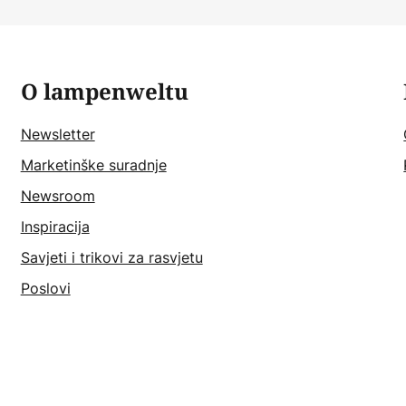
O lampenweltu
Newsletter
Marketinške suradnje
Newsroom
Inspiracija
Savjeti i trikovi za rasvjetu
Poslovi