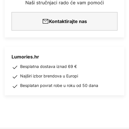
Naši stručnjaci rado će vam pomoći
Kontaktirajte nas
Lumories.hr
Besplatna dostava iznad 69 €
Najširi izbor brendova u Europi
Besplatan povrat robe u roku od 50 dana