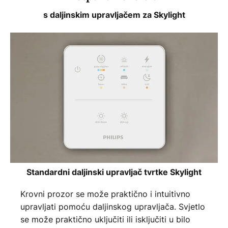
s daljinskim upravljačem za Skylight
Standardni daljinski upravljač tvrtke Skylight
Krovni prozor se može praktično i intuitivno
upravljati pomoću daljinskog upravljača. Svjetlo
se može praktično uključiti ili isključiti u bilo