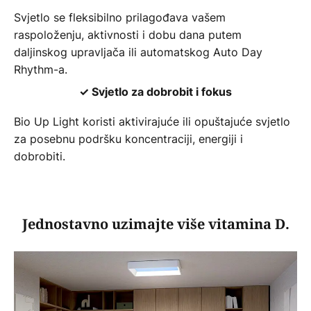
Svjetlo se fleksibilno prilagođava vašem
raspoloženju, aktivnosti i dobu dana putem
daljinskog upravljača ili automatskog Auto Day
Rhythm-a.
✓ Svjetlo za dobrobit i fokus
Bio Up Light koristi aktivirajuće ili opuštajuće svjetlo
za posebnu podršku koncentraciji, energiji i
dobrobiti.
Jednostavno uzimajte više vitamina D.