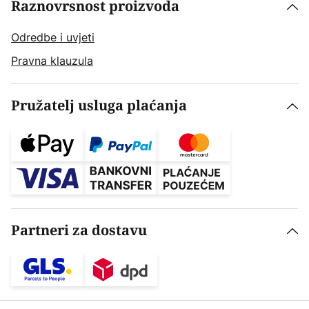
Raznovrsnost proizvoda
Odredbe i uvjeti
Pravna klauzula
Pružatelj usluga plaćanja
Partneri za dostavu