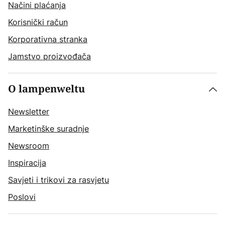
Načini plaćanja
Korisnički račun
Korporativna stranka
Jamstvo proizvođača
O lampenweltu
Newsletter
Marketinške suradnje
Newsroom
Inspiracija
Savjeti i trikovi za rasvjetu
Poslovi