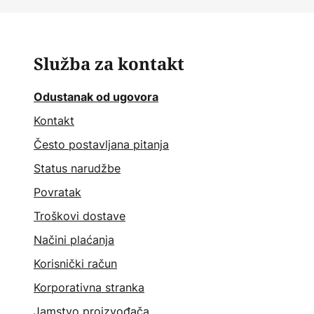
Služba za kontakt
Odustanak od ugovora
Kontakt
Često postavljana pitanja
Status narudžbe
Povratak
Troškovi dostave
Načini plaćanja
Korisnički račun
Korporativna stranka
Jamstvo proizvođača