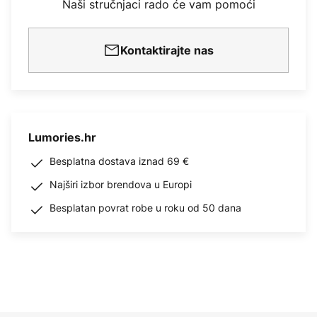
Naši stručnjaci rado će vam pomoći
Kontaktirajte nas
Lumories.hr
Besplatna dostava iznad 69 €
Najširi izbor brendova u Europi
Besplatan povrat robe u roku od 50 dana