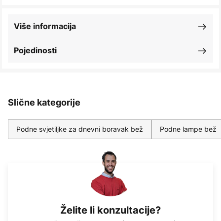
Više informacija
Pojedinosti
Slične kategorije
Podne svjetiljke za dnevni boravak bež
Podne lampe bež
Želite li konzultacije?