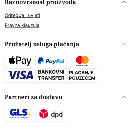
Raznovrsnost proizvoda
Odredbe i uvjeti
Pravna klauzula
Pružatelj usluga plaćanja
Partneri za dostavu