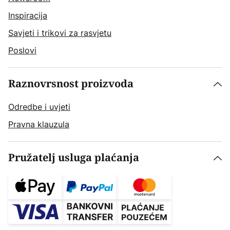
Inspiracija
Savjeti i trikovi za rasvjetu
Poslovi
Raznovrsnost proizvoda
Odredbe i uvjeti
Pravna klauzula
Pružatelj usluga plaćanja