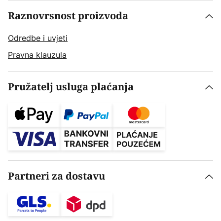
Raznovrsnost proizvoda
Odredbe i uvjeti
Pravna klauzula
Pružatelj usluga plaćanja
Partneri za dostavu