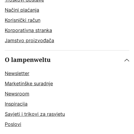
Načini plaćanja
Korisnički račun
Korporativna stranka
Jamstvo proizvođača
O lampenweltu
Newsletter
Marketinške suradnje
Newsroom
Inspiracija
Savjeti i trikovi za rasvjetu
Poslovi