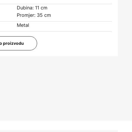
Dubina: 11 cm
Promjer: 35 cm
Metal
i o proizvodu