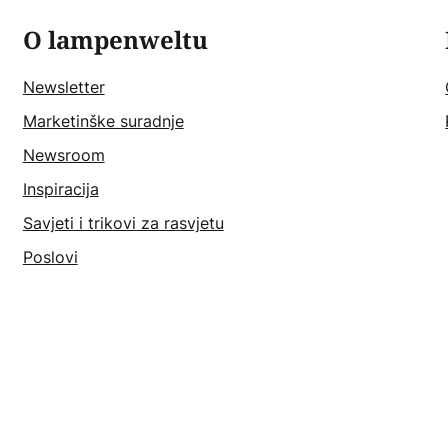
O lampenweltu
Newsletter
Marketinške suradnje
Newsroom
Inspiracija
Savjeti i trikovi za rasvjetu
Poslovi