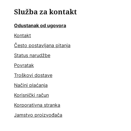
Služba za kontakt
Odustanak od ugovora
Kontakt
Često postavljana pitanja
Status narudžbe
Povratak
Troškovi dostave
Načini plaćanja
Korisnički račun
Korporativna stranka
Jamstvo proizvođača