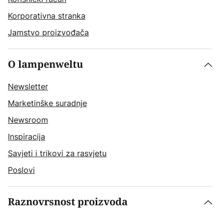
Korporativna stranka
Jamstvo proizvođača
O lampenweltu
Newsletter
Marketinške suradnje
Newsroom
Inspiracija
Savjeti i trikovi za rasvjetu
Poslovi
Raznovrsnost proizvoda