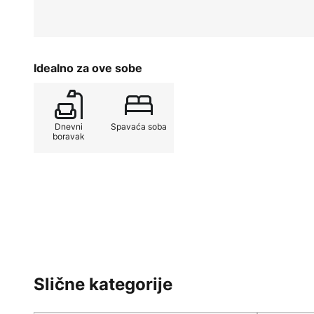
Idealno za ove sobe
Dnevni
Spavaća soba
boravak
Slične kategorije