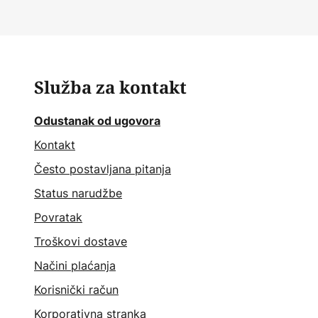
Služba za kontakt
Odustanak od ugovora
Kontakt
Često postavljana pitanja
Status narudžbe
Povratak
Troškovi dostave
Načini plaćanja
Korisnički račun
Korporativna stranka