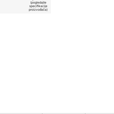
(pogledajte
specifikacije
proizvođača)