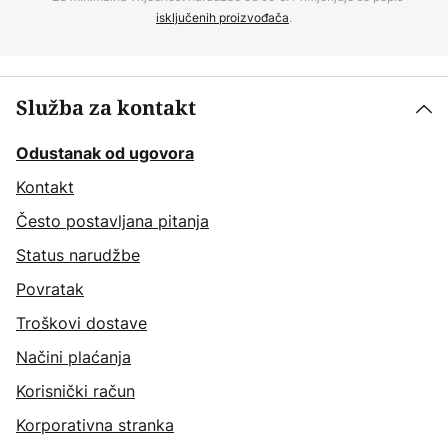
isključenih proizvođača
.
Služba za kontakt
Odustanak od ugovora
Kontakt
Često postavljana pitanja
Status narudžbe
Povratak
Troškovi dostave
Načini plaćanja
Korisnički račun
Korporativna stranka