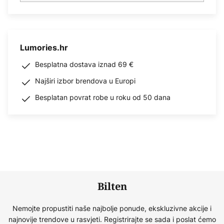
Lumories.hr
Besplatna dostava iznad 69 €
Najširi izbor brendova u Europi
Besplatan povrat robe u roku od 50 dana
Bilten
Nemojte propustiti naše najbolje ponude, ekskluzivne akcije i
najnovije trendove u rasvjeti. Registrirajte se sada i poslat ćemo