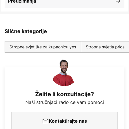
Preuzimanja
Slične kategorije
Stropne svjetiljke za kupaonicu yes
Stropna svjetla prios
Želite li konzultacije?
Naši stručnjaci rado će vam pomoći
Kontaktirajte nas