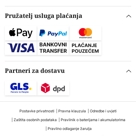
Pružatelj usluga plaćanja
Partneri za dostavu
Postavke privatnosti
Pravna klauzula
Odredbe i uvjeti
Zaštita osobnih podataka
Pravilnik o baterijama i akumulatorima
Pravilno odlaganje žarulja