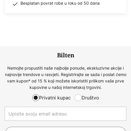
Besplatan povrat robe u roku od 50 dana
Bilten
Nemojte propustiti naše najbolje ponude, ekskluzivne akcije i
najnovije trendove u rasvjeti. Registrirajte se sada i poslat ćemo
vam kupon* od 15 % koji možete iskoristiti prilikom vaše prve
kupovine u našoj internetskoj trgovini.
Privatni kupac
Društvo