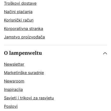
Troškovi dostave
Načini plaćanja
Korisnički račun
Korporativna stranka
Jamstvo proizvođača
O lampenweltu
Newsletter
Marketinške suradnje
Newsroom
Inspiracija
Savjeti i trikovi za rasvjetu
Poslovi