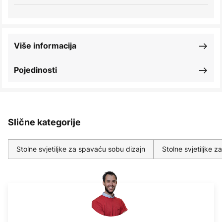
Više informacija
Pojedinosti
Slične kategorije
Stolne svjetiljke za spavaću sobu dizajn
Stolne svjetiljke 