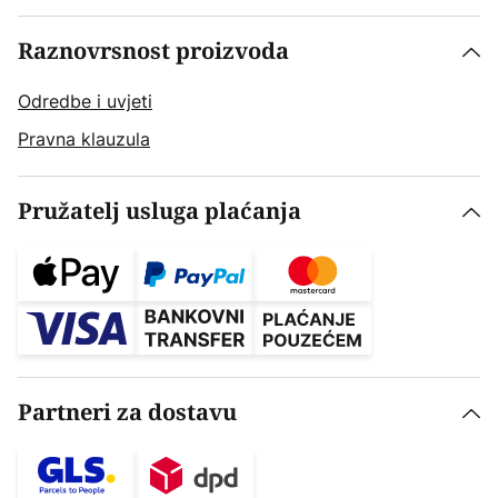
Raznovrsnost proizvoda
Odredbe i uvjeti
Pravna klauzula
Pružatelj usluga plaćanja
Partneri za dostavu