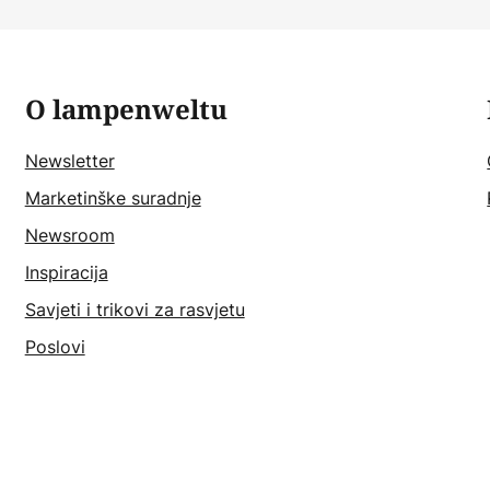
O lampenweltu
Newsletter
Marketinške suradnje
Newsroom
Inspiracija
Savjeti i trikovi za rasvjetu
Poslovi