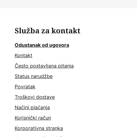
Služba za kontakt
Odustanak od ugovora
Kontakt
Često postavljana pitanja
Status narudžbe
Povratak
Troškovi dostave
Načini plaćanja
Korisnički račun
Korporativna stranka