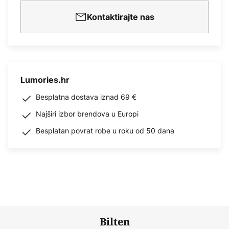
Kontaktirajte nas
Lumories.hr
Besplatna dostava iznad 69 €
Najširi izbor brendova u Europi
Besplatan povrat robe u roku od 50 dana
Bilten