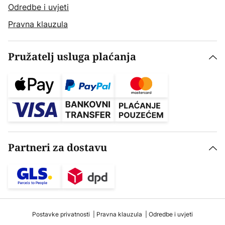
Odredbe i uvjeti
Pravna klauzula
Pružatelj usluga plaćanja
Partneri za dostavu
Postavke privatnosti
Pravna klauzula
Odredbe i uvjeti