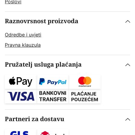
Poslovi
Raznovrsnost proizvoda
Odredbe i uvjeti
Pravna klauzula
Pružatelj usluga plaćanja
Partneri za dostavu